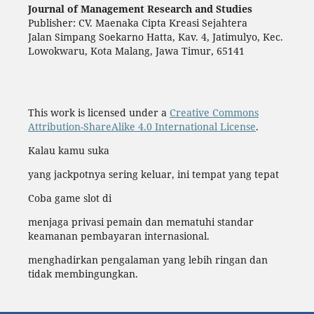
Journal of Management Research and Studies
Publisher: CV. Maenaka Cipta Kreasi Sejahtera
Jalan Simpang Soekarno Hatta, Kav. 4, Jatimulyo, Kec.
Lowokwaru, Kota Malang, Jawa Timur, 65141
This work is licensed under a
Creative Commons
Attribution-ShareAlike 4.0 International License
.
Kalau kamu suka
yang jackpotnya sering keluar, ini tempat yang tepat
Coba game slot di
menjaga privasi pemain dan mematuhi standar
keamanan pembayaran internasional.
menghadirkan pengalaman yang lebih ringan dan
tidak membingungkan.